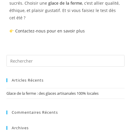
sucrés. Choisir une
glace de la ferme
, c’est allier qualité,
éthique, et plaisir gustatif. Et si vous faisiez le test dès
cet été ?
Contactez-nous pour en savoir plus
Articles Récents
Glace de la ferme : des glaces artisanales 100% locales
Commentaires Récents
Archives