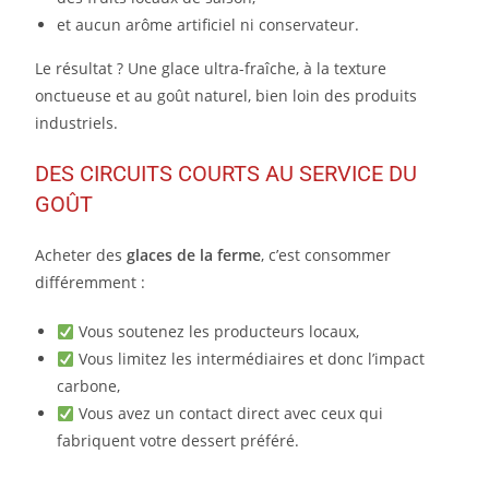
et aucun arôme artificiel ni conservateur.
Le résultat ? Une glace ultra-fraîche, à la texture
onctueuse et au goût naturel, bien loin des produits
industriels.
DES CIRCUITS COURTS AU SERVICE DU
GOÛT
Acheter des
glaces de la ferme
, c’est consommer
différemment :
Vous soutenez les producteurs locaux,
Vous limitez les intermédiaires et donc l’impact
carbone,
Vous avez un contact direct avec ceux qui
fabriquent votre dessert préféré.