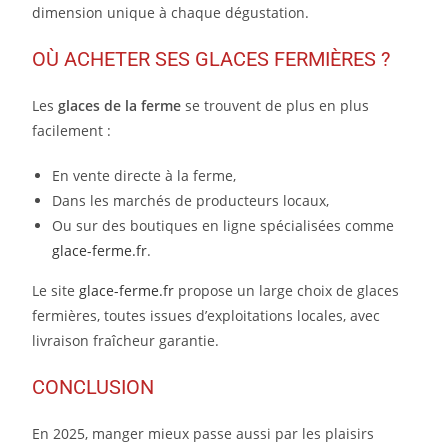
dimension unique à chaque dégustation.
OÙ ACHETER SES GLACES FERMIÈRES ?
Les
glaces de la ferme
se trouvent de plus en plus
facilement :
En vente directe à la ferme,
Dans les marchés de producteurs locaux,
Ou sur des boutiques en ligne spécialisées comme
glace-ferme.fr
.
Le site
glace-ferme.fr
propose un large choix de glaces
fermières, toutes issues d’exploitations locales, avec
livraison fraîcheur garantie.
CONCLUSION
En 2025, manger mieux passe aussi par les plaisirs