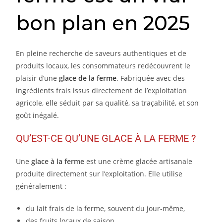
bon plan en 2025
En pleine recherche de saveurs authentiques et de
produits locaux, les consommateurs redécouvrent le
plaisir d’une
glace de la ferme
. Fabriquée avec des
ingrédients frais issus directement de l’exploitation
agricole, elle séduit par sa qualité, sa traçabilité, et son
goût inégalé.
QU’EST-CE QU’UNE GLACE À LA FERME ?
Une
glace à la ferme
est une crème glacée artisanale
produite directement sur l’exploitation. Elle utilise
généralement :
du lait frais de la ferme, souvent du jour-même,
des fruits locaux de saison,