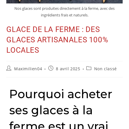
Nos glaces sont produites directement à la ferme, avec des
ingrédients frais et naturels.
GLACE DE LA FERME : DES
GLACES ARTISANALES 100%
LOCALES
Maximilien04
8 avril 2025
Non classé
Pourquoi acheter
ses glaces à la
ferme est un vrai