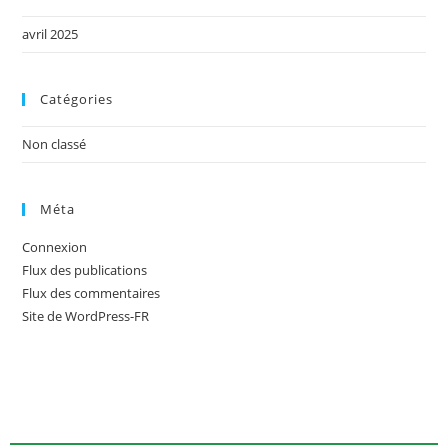
avril 2025
Catégories
Non classé
Méta
Connexion
Flux des publications
Flux des commentaires
Site de WordPress-FR